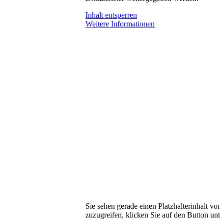
Inhalt entsperren
Weitere Informationen
Sie sehen gerade einen Platzhalterinhalt v
zuzugreifen, klicken Sie auf den Button unt