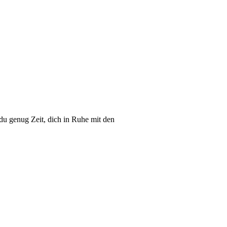
 du genug Zeit, dich in Ruhe mit den