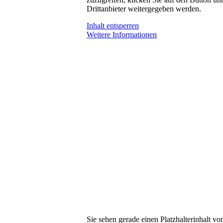
Drittanbieter weitergegeben werden.
Inhalt entsperren
Weitere Informationen
Sie sehen gerade einen Platzhalterinhalt v