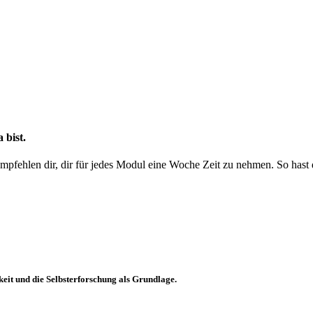
 bist.
 empfehlen dir, dir für jedes Modul eine Woche Zeit zu nehmen. So hast
eit und die Selbsterforschung als Grundlage.