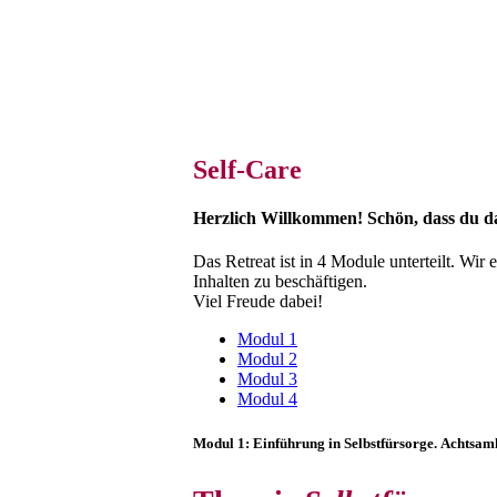
Self-Care
Herzlich Willkommen! Schön, dass du da
Das Retreat ist in 4 Module unterteilt. Wir
Inhalten zu beschäftigen.
Viel Freude dabei!
Modul 1
Modul 2
Modul 3
Modul 4
Modul 1: Einführung in Selbstfürsorge. Achtsamk