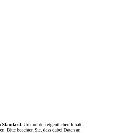
on
Standard
. Um auf den eigentlichen Inhalt
en. Bitte beachten Sie, dass dabei Daten an