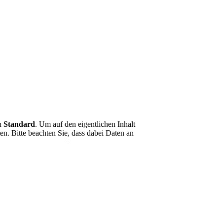
on
Standard
. Um auf den eigentlichen Inhalt
en. Bitte beachten Sie, dass dabei Daten an