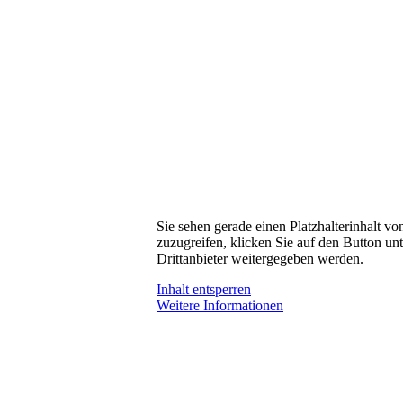
Sie sehen gerade einen Platzhalterinhalt v
zuzugreifen, klicken Sie auf den Button unt
Drittanbieter weitergegeben werden.
Inhalt entsperren
Weitere Informationen