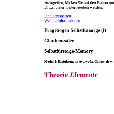
zuzugreifen, klicken Sie auf den Button unt
Drittanbieter weitergegeben werden.
Inhalt entsperren
Weitere Informationen
Fragebogen Selbstfürsorge (I)
Glaubenssätze
Selbstfürsorge-Memory
Modul 2: Einführung in Ayurveda. Genuss als wi
Theorie
Elemente