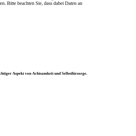
en. Bitte beachten Sie, dass dabei Daten an
chtiger Aspekt von Achtsamkeit und Selbstfürsorge.