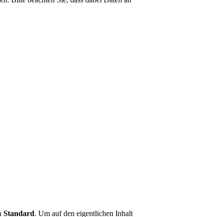
on
Standard
. Um auf den eigentlichen Inhalt