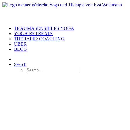
TRAUMASENSIBLES YOGA
YOGA RETREATS
THERAPIE/ COACHING
ÜBER
BLOG
Search