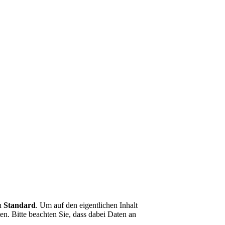
on
Standard
. Um auf den eigentlichen Inhalt
en. Bitte beachten Sie, dass dabei Daten an